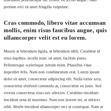
pretium orci sit amet fringilla vulputate.
Cras commodo, libero vitae accumsan
mollis, enim risus faucibus augue, quis
ullamcorper velit est eu lorem.
Mauris at bibendum ligula, at bibendum nibh. Curabitur id
risus dapibus, iaculis nunc sit amet, facilisis purus.
Pellentesque scelerisque rutrum enim. Phasellus vitae
imperdiet felis. Nam non condimentum erat. Lorem ipsum
dolor sit amet, consectetur adipiscing elit. Nulla tortor arcu,
consectetur eleifend commodo at, consectetur eu justo. Sed
viverra consectetur risus nec ultricies. Curabitur tincidunt
tincidunt urna id maximus. Nam non laoreet mi, ut ultrices
nibh. Morbi tincidunt ullamcorper orci at consequat. Nam ac