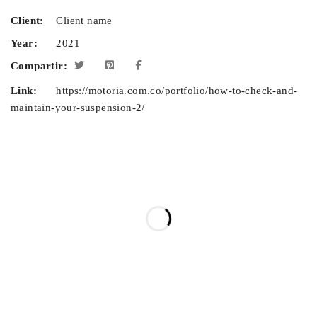
Client:
Client name
Year:
2021
Compartir:
Link:
https://motoria.com.co/portfolio/how-to-check-and-
maintain-your-suspension-2/