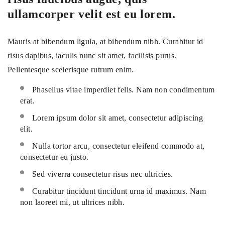
ullamcorper velit est eu lorem.
Mauris at bibendum ligula, at bibendum nibh. Curabitur id
risus dapibus, iaculis nunc sit amet, facilisis purus.
Pellentesque scelerisque rutrum enim.
Phasellus vitae imperdiet felis. Nam non condimentum
erat.
Lorem ipsum dolor sit amet, consectetur adipiscing
elit.
Nulla tortor arcu, consectetur eleifend commodo at,
consectetur eu justo.
Sed viverra consectetur risus nec ultricies.
Curabitur tincidunt tincidunt urna id maximus. Nam
non laoreet mi, ut ultrices nibh.