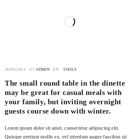
28/06/2021
BY
ADMIN
EN
TOOLS
The small round table in the dinette
may be great for casual meals with
your family, but inviting overnight
guests course down with winter.
Lorem ipsum dolor sit amet, consectetur adipiscing elit.
Quisque pretium mollis ex, vel interdum augue faucibus sit